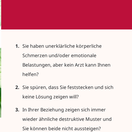
1.
Sie haben unerklärliche körperliche
Schmerzen und/oder emotionale
Belastungen, aber kein Arzt kann Ihnen
helfen?
2.
Sie spüren, dass Sie feststecken und sich
keine Lösung zeigen will?
3.
In Ihrer Beziehung zeigen sich immer
wieder ähnliche destruktive Muster und
Sie können beide nicht aussteigen?