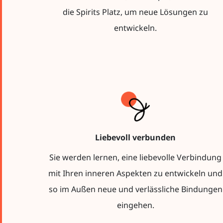
die Spirits Platz, um neue Lösungen zu
entwickeln.
Liebevoll verbunden
Sie werden lernen, eine liebevolle Verbindung
mit Ihren inneren Aspekten zu entwickeln und
so im Außen neue und verlässliche Bindungen
eingehen.