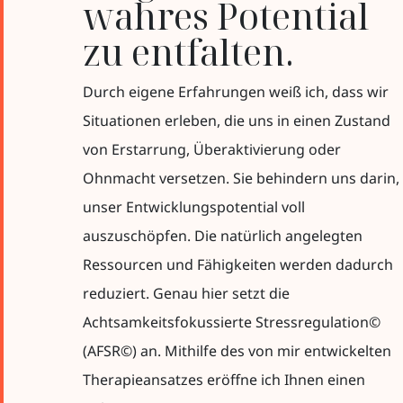
wahres Potential
zu entfalten.
Durch eigene Erfahrungen weiß ich, dass wir
Situationen erleben, die uns in einen Zustand
von Erstarrung, Überaktivierung oder
Ohnmacht versetzen. Sie behindern uns darin,
unser Entwicklungspotential voll
auszuschöpfen. Die natürlich angelegten
Ressourcen und Fähigkeiten werden dadurch
reduziert. Genau hier setzt die
Achtsamkeitsfokussierte Stressregulation©
(AFSR©) an. Mithilfe des von mir entwickelten
Therapieansatzes eröffne ich Ihnen einen