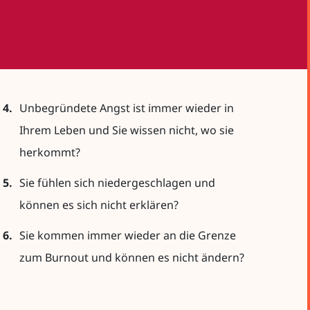
4.
Unbegründete Angst ist immer wieder in
Ihrem Leben und Sie wissen nicht, wo sie
herkommt?
5.
Sie fühlen sich niedergeschlagen und
können es sich nicht erklären?
6.
Sie kommen immer wieder an die Grenze
zum Burnout und können es nicht ändern?