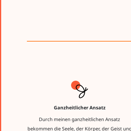
Ganzheitlicher Ansatz
Durch meinen ganzheitlichen Ansatz
bekommen die Seele, der Körper, der Geist un