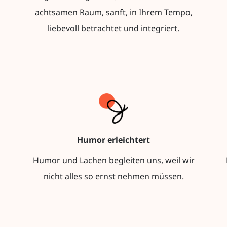
achtsamen Raum, sanft, in Ihrem Tempo,
liebevoll betrachtet und integriert.
Humor erleichtert
Humor und Lachen begleiten uns, weil wir
nicht alles so ernst nehmen müssen.