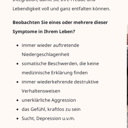
Lebendigkeit voll und ganz entfalten können.
Beobachten Sie eines oder mehrere dieser
Symptome in Ihrem Leben?
immer wieder auftretende
Niedergeschlagenheit
somatische Beschwerden, die keine
medizinische Erklärung finden
immer wiederkehrende destruktive
Verhaltensweisen
unerklärliche Aggression
das Gefühl, kraftlos zu sein
Sucht, Depression u.v.m.