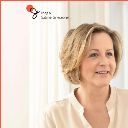
Skip to content