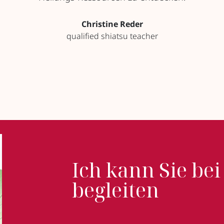
Christine Reder
qualified shiatsu teacher
Ich kann Sie be
begleiten