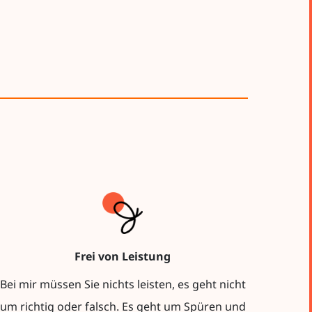
Frei von Leistung
Bei mir müssen Sie nichts leisten, es geht nicht
um richtig oder falsch. Es geht um Spüren und