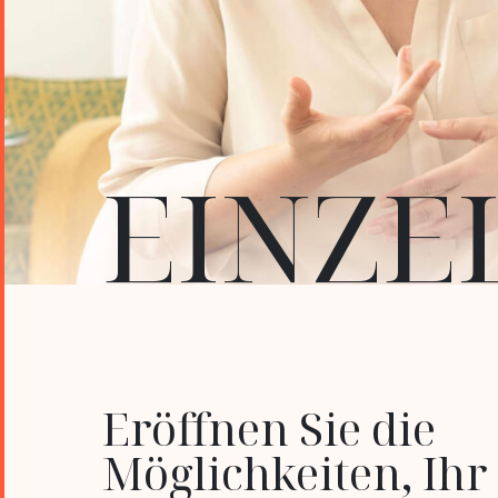
EINZE
Eröffnen Sie die
Möglichkeiten, Ihr