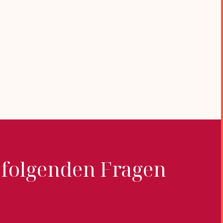
i folgenden Fragen