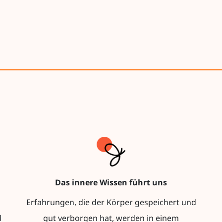
Das innere Wissen führt uns
Erfahrungen, die der Körper gespeichert und
d
gut verborgen hat, werden in einem