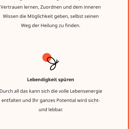
Vertrauen lernen, Zuordnen und dem inneren
Wissen die Möglichkeit geben, selbst seinen
Weg der Heilung zu finden.
Lebendigkeit spüren
Durch all das kann sich die volle Lebensenergie
entfalten und Ihr ganzes Potential wird sicht-
und lebbar.