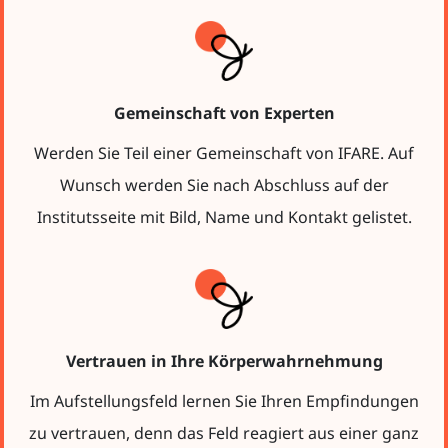
Gemeinschaft von Experten
Werden Sie Teil einer Gemeinschaft von IFARE. Auf
Wunsch werden Sie nach Abschluss auf der
Institutsseite mit Bild, Name und Kontakt gelistet.
Vertrauen in Ihre Körperwahrnehmung
Im Aufstellungsfeld lernen Sie Ihren Empfindungen
zu vertrauen, denn das Feld reagiert aus einer ganz