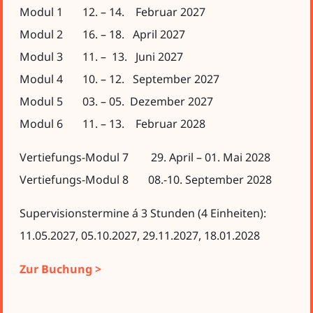
Modul 1 12. – 14. Februar 2027
Modul 2 16. – 18. April 2027
Modul 3 11. – 13. Juni 2027
Modul 4 10. – 12. September 2027
Modul 5 03. – 05. Dezember 2027
Modul 6 11. – 13. Februar 2028
Vertiefungs-Modul 7 29. April – 01. Mai 2028
Vertiefungs-Modul 8 08.-10. September 2028
Supervisionstermine á 3 Stunden (4 Einheiten):
11.05.2027, 05.10.2027, 29.11.2027, 18.01.2028
Zur Buchung >