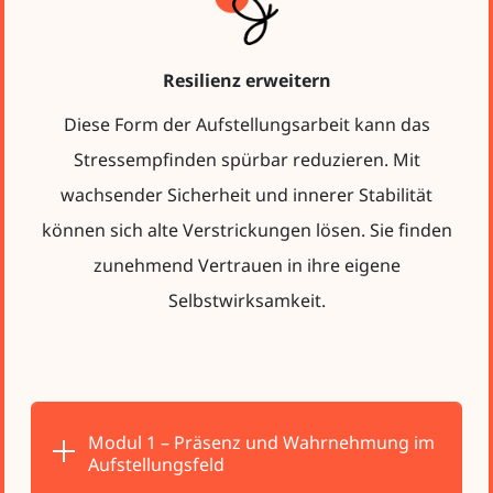
Resilienz erweitern
Diese Form der Aufstellungsarbeit kann das
Stressempfinden spürbar reduzieren. Mit
wachsender Sicherheit und innerer Stabilität
können sich alte Verstrickungen lösen. Sie finden
zunehmend Vertrauen in ihre eigene
Selbstwirksamkeit.
Modul 1 – Präsenz und Wahrnehmung im
Aufstellungsfeld