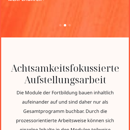
Achtsamkeitsfokussierte
Aufstellungsarbeit
Die Module der Fortbildung bauen inhaltlich
aufeinander auf und sind daher nur als
Gesamtprogramm buchbar. Durch die
prozessorientierte Arbeitsweise können sich
einzelne Inhalte in den Modulen teilweise