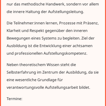
nur das methodische Handwerk, sondern vor allem
die innere Haltung der Aufstellungsleitung.
Die Teilnehmer:innen lernen, Prozesse mit Präsenz,
Klarheit und Respekt gegenüber den inneren
Bewegungen eines Systems zu begleiten. Ziel der
Ausbildung ist die Entwicklung einer achtsamen
und professionellen Aufstellungskompetenz.
Neben theoretischem Wissen steht die
Selbsterfahrung im Zentrum der Ausbildung, da sie
eine wesentliche Grundlage für
verantwortungsvolle Aufstellungsarbeit bildet.
Termine: