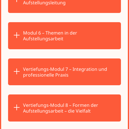
Aufstellungsleitung
Modul 6 – Themen in der
Aufstellungsarbeit
Vertiefungs-Modul 7 – Integration und
professionelle Praxis
Vertiefungs-Modul 8 – Formen der
Aufstellungsarbeit – die Vielfalt