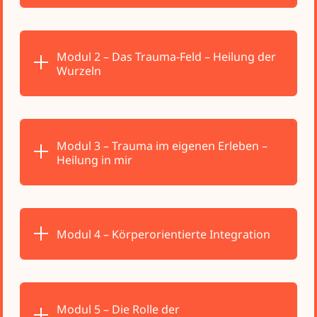
Modul 2 – Das Trauma-Feld – Heilung der
Wurzeln
Modul 3 – Trauma im eigenen Erleben –
Heilung in mir
Modul 4 – Körperorientierte Integration
Modul 5 – Die Rolle der