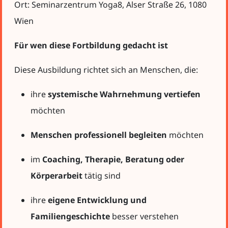
Ort: Seminarzentrum Yoga8, Alser Straße 26, 1080
Wien
Für wen diese Fortbildung gedacht ist
Diese Ausbildung richtet sich an Menschen, die:
ihre
systemische Wahrnehmung vertiefen
möchten
Menschen professionell begleiten
möchten
im
Coaching, Therapie, Beratung oder
Körperarbeit
tätig sind
ihre
eigene Entwicklung und
Familiengeschichte
besser verstehen