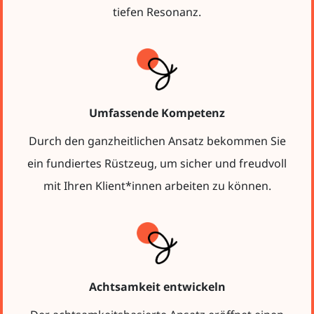
tiefen Resonanz.
Umfassende Kompetenz
Durch den ganzheitlichen Ansatz bekommen Sie
ein fundiertes Rüstzeug, um sicher und freudvoll
mit Ihren Klient*innen arbeiten zu können.
Achtsamkeit entwickeln