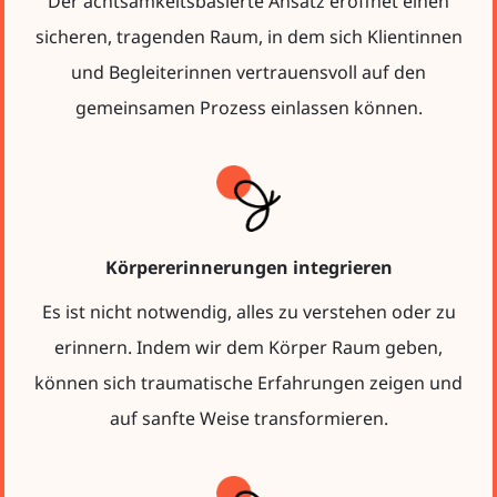
Der achtsamkeitsbasierte Ansatz eröffnet einen
sicheren, tragenden Raum, in dem sich Klientinnen
und Begleiterinnen vertrauensvoll auf den
gemeinsamen Prozess einlassen können.
Körpererinnerungen integrieren
Es ist nicht notwendig, alles zu verstehen oder zu
erinnern. Indem wir dem Körper Raum geben,
können sich traumatische Erfahrungen zeigen und
auf sanfte Weise transformieren.