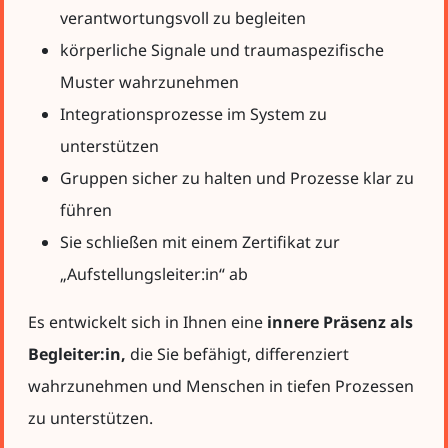
verantwortungsvoll zu begleiten
körperliche Signale und traumaspezifische
Muster wahrzunehmen
Integrationsprozesse im System zu
unterstützen
Gruppen sicher zu halten und Prozesse klar zu
führen
Sie schließen mit einem Zertifikat zur
„Aufstellungsleiter:in“ ab
Es entwickelt sich in Ihnen eine
innere Präsenz als
Begleiter:in,
die Sie befähigt, differenziert
wahrzunehmen und Menschen in tiefen Prozessen
zu unterstützen.