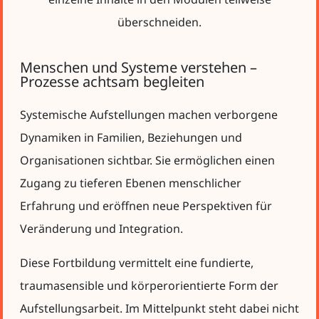
überschneiden.
Menschen und Systeme verstehen –
Prozesse achtsam begleiten
Systemische Aufstellungen machen verborgene
Dynamiken in Familien, Beziehungen und
Organisationen sichtbar. Sie ermöglichen einen
Zugang zu tieferen Ebenen menschlicher
Erfahrung und eröffnen neue Perspektiven für
Veränderung und Integration.
Diese Fortbildung vermittelt eine fundierte,
traumasensible und körperorientierte Form der
Aufstellungsarbeit. Im Mittelpunkt steht dabei nicht