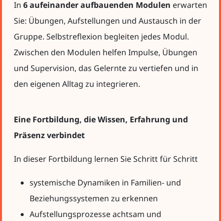
In
6 aufeinander aufbauenden Modulen
erwarten
Sie: Übungen, Aufstellungen und Austausch in der
Gruppe. Selbstreflexion begleiten jedes Modul.
Zwischen den Modulen helfen Impulse, Übungen
und Supervision, das Gelernte zu vertiefen und in
den eigenen Alltag zu integrieren.
Eine Fortbildung, die Wissen, Erfahrung und
Präsenz verbindet
In dieser Fortbildung lernen Sie Schritt für Schritt
systemische Dynamiken in Familien- und
Beziehungssystemen zu erkennen
Aufstellungsprozesse achtsam und