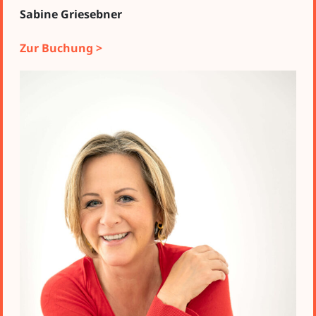
Sabine Griesebner
Zur Buchung >