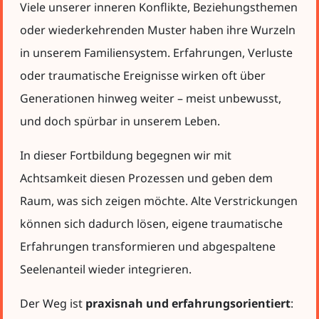
Viele unserer inneren Konflikte, Beziehungsthemen
oder wiederkehrenden Muster haben ihre Wurzeln
in unserem Familiensystem. Erfahrungen, Verluste
oder traumatische Ereignisse wirken oft über
Generationen hinweg weiter – meist unbewusst,
und doch spürbar in unserem Leben.
In dieser Fortbildung begegnen wir mit
Achtsamkeit diesen Prozessen und geben dem
Raum, was sich zeigen möchte. Alte Verstrickungen
können sich dadurch lösen, eigene traumatische
Erfahrungen transformieren und abgespaltene
Seelenanteil wieder integrieren.
Der Weg ist
praxisnah und erfahrungsorientiert
: