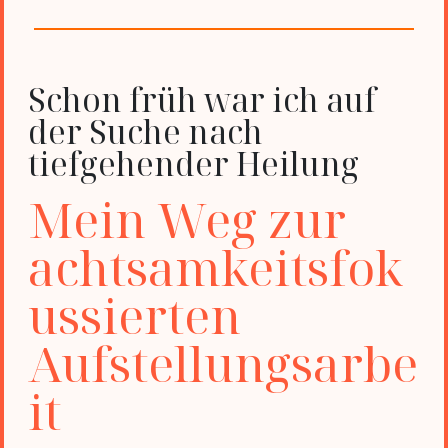
Schon früh war ich auf
der Suche nach
tiefgehender Heilung
Mein Weg zur
achtsamkeitsfok
ussierten
Aufstellungsarbe
it