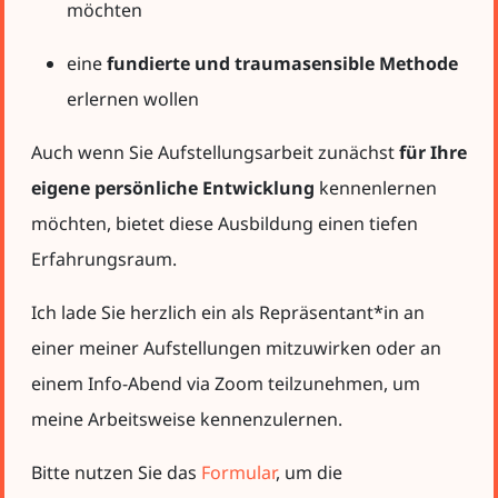
möchten
eine
fundierte und traumasensible Methode
erlernen wollen
Auch wenn Sie Aufstellungsarbeit zunächst
für Ihre
eigene persönliche Entwicklung
kennenlernen
möchten, bietet diese Ausbildung einen tiefen
Erfahrungsraum.
Ich lade Sie herzlich ein als Repräsentant*in an
einer meiner Aufstellungen mitzuwirken oder an
einem Info-Abend via Zoom teilzunehmen, um
meine Arbeitsweise kennenzulernen.
Bitte nutzen Sie das
Formular
, um die