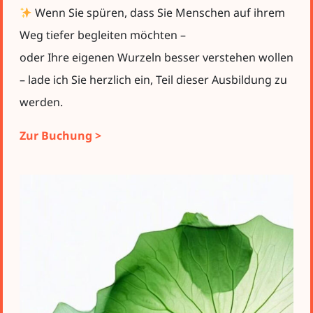
Wenn Sie spüren, dass Sie Menschen auf ihrem
Weg tiefer begleiten möchten –
oder Ihre eigenen Wurzeln besser verstehen wollen
– lade ich Sie herzlich ein, Teil dieser Ausbildung zu
werden.
Zur Buchung >