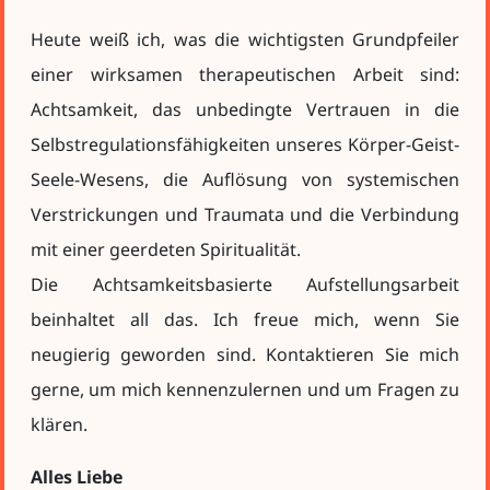
Heute weiß ich, was die wichtigsten Grundpfeiler
einer wirksamen therapeutischen Arbeit sind:
Achtsamkeit, das unbedingte Vertrauen in die
Selbstregulationsfähigkeiten unseres Körper-Geist-
Seele-Wesens, die Auflösung von systemischen
Verstrickungen und Traumata und die Verbindung
mit einer geerdeten Spiritualität.
Die Achtsamkeitsbasierte Aufstellungsarbeit
beinhaltet all das. Ich freue mich, wenn Sie
neugierig geworden sind. Kontaktieren Sie mich
gerne, um mich kennenzulernen und um Fragen zu
klären.
Alles Liebe