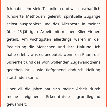
Ich habe sehr viele Techniken und wissenschaftlich
fundierte Methoden gelernt, spirituelle Zugänge
selbst ausprobiert und das Allerbeste in meiner
über 25-jährigen Arbeit mit meinen Klient*innen
geteilt. Am wichtigsten allerdings waren in der
Begleitung die Menschen und ihre Haltung. Ich
habe erlebt, was es bedeutet, wenn ein Raum der
Sicherheit und des wohlwollenden Zugewandtseins
gegeben ist – wie tiefgehend dadurch Heilung
stattfinden kann.
Über all die Jahre hat sich meine Arbeit durch
meine eigenen Erkenntnisse grundlegend
gewandelt.