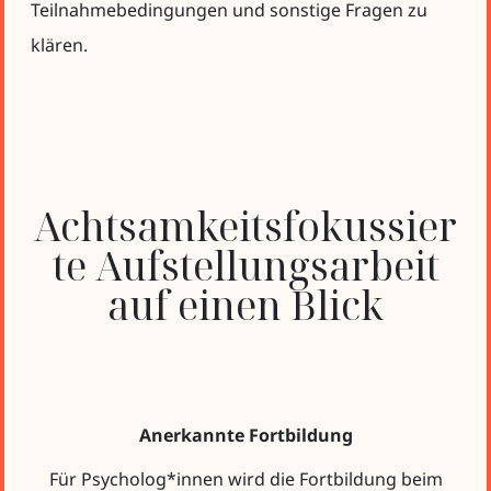
Teilnahmebedingungen und sonstige Fragen zu
klären.
Achtsamkeitsfokussier
te Aufstellungsarbeit
auf einen Blick
Anerkannte Fortbildung
Für Psycholog*innen wird die Fortbildung beim