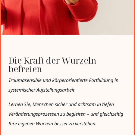
Die Kraft der Wurzeln
befreien
Traumasensible und körperorientierte Fortbildung in
systemischer Aufstellungsarbeit
Lernen Sie, Menschen sicher und achtsam in tiefen
Veränderungsprozessen zu begleiten – und gleichzeitig
Ihre eigenen Wurzeln besser zu verstehen.