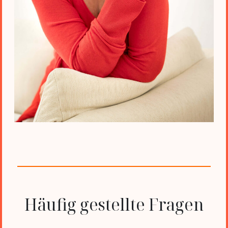
Häufig gestellte Fragen