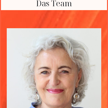
Das Team