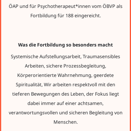
ÖAP und für Psychotherapeut*innen vom ÖBVP als
Fortbildung für 188 eingereicht.
Was die Fortbildung so besonders macht
Systemische Aufstellungsarbeit, Traumasensibles
Arbeiten, sichere Prozessbegleitung,
Körperorientierte Wahrnehmung, geerdete
Spiritualität, Wir arbeiten respektvoll mit den
tieferen Bewegungen des Leben, der Fokus liegt
dabei immer auf einer achtsamen,
verantwortungsvollen und sicheren Begleitung von
Menschen.